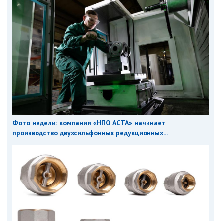
Фото недели: компания «НПО АСТА» начинает
производство двухсильфонных редукционных...