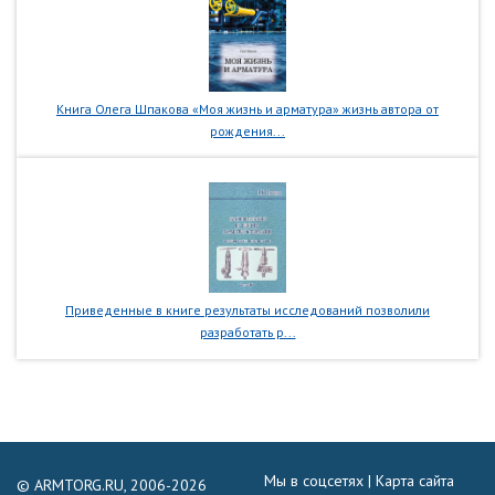
Книга Олега Шпакова «Моя жизнь и арматура» жизнь автора от
рождения...
Приведенные в книге результаты исследований позволили
разработать р...
Мы в соцсетях |
Карта сайта
© ARMTORG.RU, 2006-2026