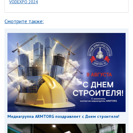
VODEXPO 2024
Смотрите также:
Медиагруппа ARMTORG поздравляет с Днем строителя!