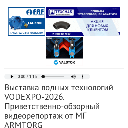
Выставка водных технологий
VODEXPO-2026.
Приветственно-обзорный
видеорепортаж от МГ
ARMTORG