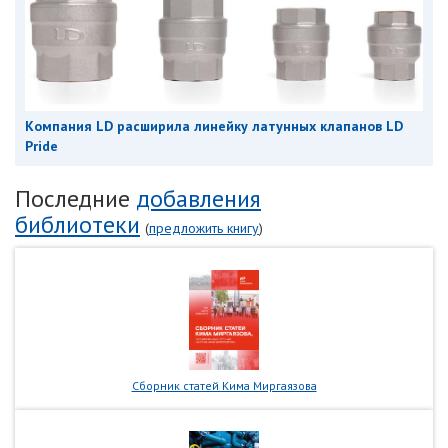
Компания LD расширила линейку латунных клапанов LD
Pride
Последние
добавления
библиотеки
(
предложить книгу
)
Сборник статей Кима Миргаязова