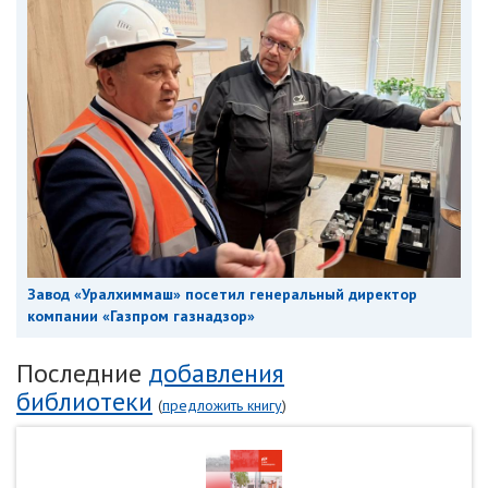
Завод «Уралхиммаш» посетил генеральный директор
компании «Газпром газнадзор»
Последние
добавления
библиотеки
(
предложить книгу
)