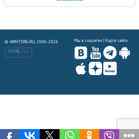
Мы в соцсетях |
Карта сайта
© ARMTORG.RU, 2006-2026