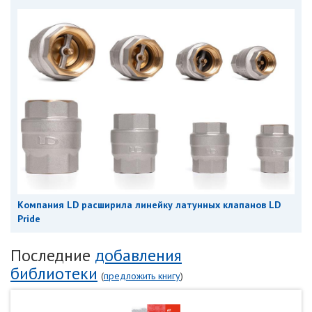
Компания LD расширила линейку латунных клапанов LD
Pride
Последние
добавления
библиотеки
(
предложить книгу
)