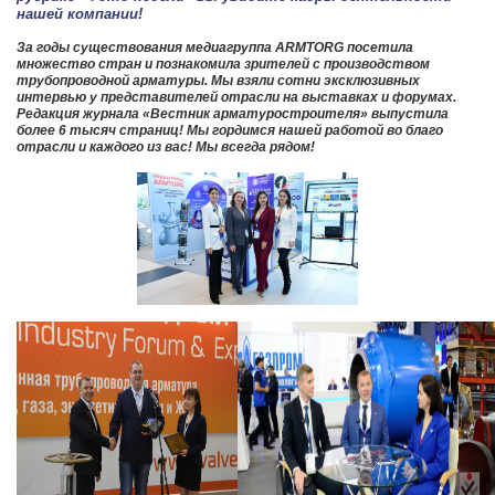
нашей компании!
За годы существования медиагруппа
ARMTORG
посетила
множество стран и познакомила зрителей с производством
трубопроводной арматуры. Мы взяли сотни эксклюзивных
интервью у представителей отрасли на выставках и форумах.
Редакция журнала «Вестник арматуростроителя» выпустила
более 6 тысяч страниц!
Мы гордимся нашей работой во благо
отрасли и каждого из вас! Мы всегда рядом!