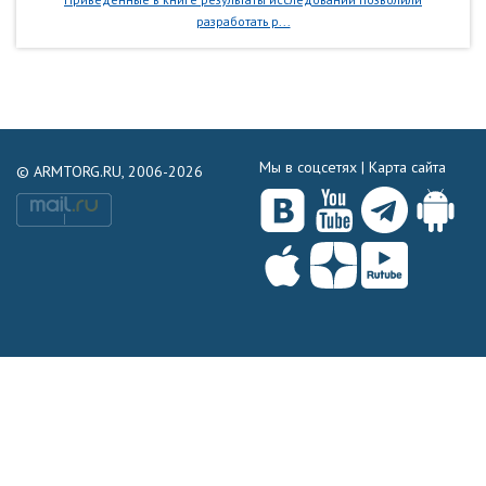
разработать р...
Мы в соцсетях |
Карта сайта
© ARMTORG.RU, 2006-2026