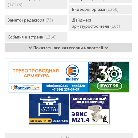
(17173)
Видеорепортажи
(1360)
Заметки редактора
(73)
Дайджест
арматуростроителя
(163)
События и встречи
(1260)
Показать все категории новостей