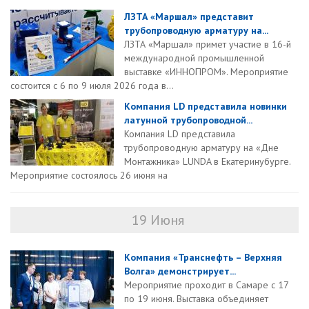
ЛЗТА «Маршал» представит
трубопроводную арматуру на...
ЛЗТА «Маршал» примет участие в 16-й
международной промышленной
выставке «ИННОПРОМ». Мероприятие
состоится с 6 по 9 июля 2026 года в...
Компания LD представила новинки
латунной трубопроводной...
Компания LD представила
трубопроводную арматуру на «Дне
Монтажника» LUNDA в Екатеринубурге.
Мероприятие состоялось 26 июня на
19 Июня
Компания «Транснефть – Верхняя
Волга» демонстрирует...
Мероприятие проходит в Самаре с 17
по 19 июня. Выставка объединяет