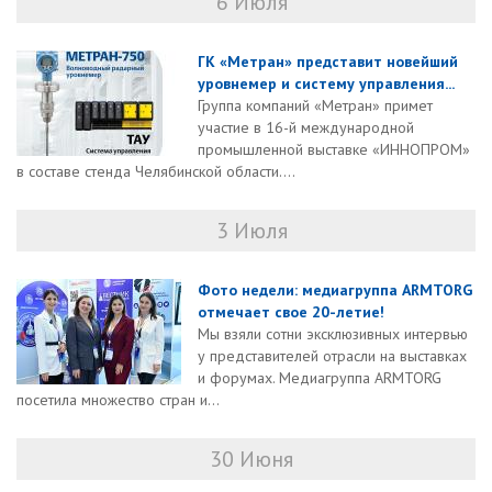
6 Июля
ГК «Метран» представит новейший
уровнемер и систему управления...
Группа компаний «Метран» примет
участие в 16-й международной
промышленной выставке «ИННОПРОМ»
в составе стенда Челябинской области....
3 Июля
Фото недели: медиагруппа ARMTORG
отмечает свое 20-летие!
Мы взяли сотни эксклюзивных интервью
у представителей отрасли на выставках
и форумах. Медиагруппа ARMTORG
посетила множество стран и...
30 Июня