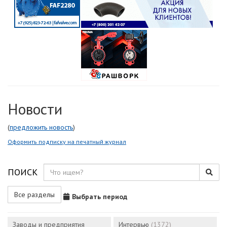
Новости
(
предложить новость
)
Оформить подписку на печатный журнал
ПОИСК
Все разделы
Выбрать период
Заводы и предприятия
Интервью
(1372)