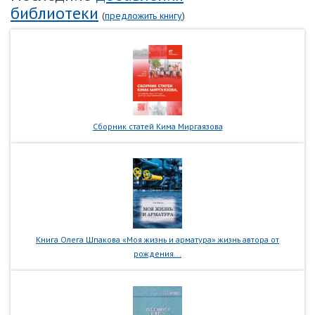
библиотеки
(
предложить книгу
)
Сборник статей Кима Миргаязова
Книга Олега Шпакова «Моя жизнь и арматура» жизнь автора от
рождения...