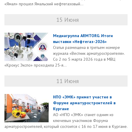
«Ямал» прошел Ямальский нефтегазовый...
15 Июня
Медиагруппа ARMTORG. Итоги
выставки «Нефтегаз-2026»
Статья размещена в третьем номере
журнала «Вестник арматуростроителя».
Со 2 по 5 марта 2026 года в МВЦ
«Крокус Экспо» проходила 25-я...
11 Июня
НПО «ЭМК» примет участие в
Форуме арматуростроителей в
Кургане
АО «НПО «ЭМК» станет одним из
ключевых участников Форума
арматуростроителей, который состоится с 16 по 17 июня в Кургане.