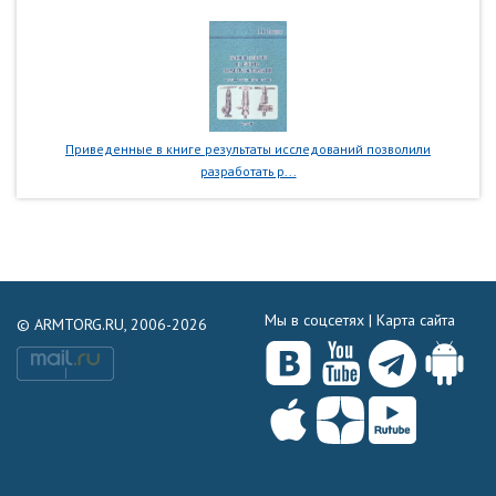
Приведенные в книге результаты исследований позволили
разработать р...
Мы в соцсетях |
Карта сайта
© ARMTORG.RU, 2006-2026