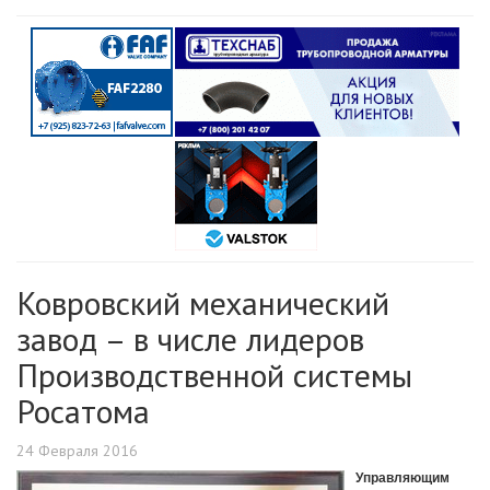
Ковровский механический
завод – в числе лидеров
Производственной системы
Росатома
24 Февраля 2016
Управляющим