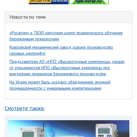
Новости по теме
«Росатом» и ТВЭЛ запустили центр практического обучения
бережливым технологиям
Ковровский механический завод освоил производство
газовых центрифуг
Представители АО «НПО «Высокоточные комплексы» узнали
от специалистов НПО «Высокоточные комплексы про
внедрение принципов бережливого производства
На Урале может быть создано объединение атомной
промышленности с уникальными компетенциями
Смотрите также: