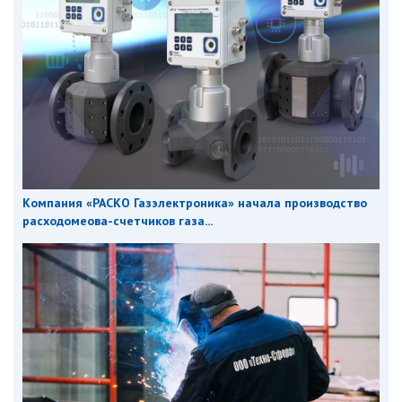
Компания «РАСКО Газэлектроника» начала производство
расходомеова-счетчиков газа...