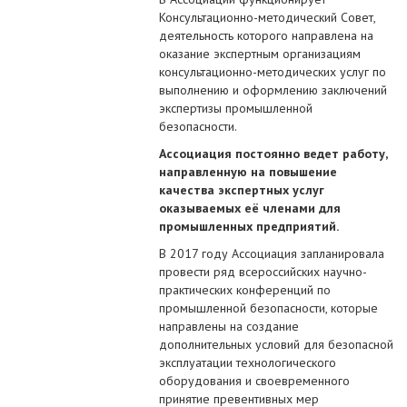
Консультационно-методический Совет,
деятельность которого направлена на
оказание экспертным организациям
консультационно-методических услуг по
выполнению и оформлению заключений
экспертизы промышленной
безопасности.
Ассоциация постоянно ведет работу,
направленную на повышение
качества экспертных услуг
оказываемых её членами для
промышленных предприятий.
В 2017 году Ассоциация запланировала
провести ряд всероссийских научно-
практических конференций по
промышленной безопасности, которые
направлены на создание
дополнительных условий для безопасной
эксплуатации технологического
оборудования и своевременного
принятие превентивных мер