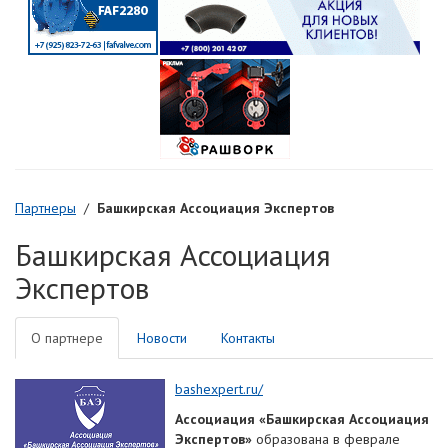
Партнеры
/
Башкирская Ассоциация Экспертов
Башкирская Ассоциация
Экспертов
О партнере
Новости
Контакты
bashexpert.ru/
Ассоциация «Башкирская Ассоциация
Экспертов»
образована в феврале