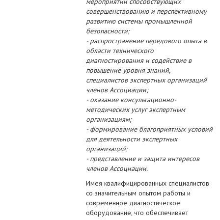
мероприятий способствующих
совершенствованию и перспективному
развитию системы промышленной
безопасности;
- распространение передового опыта в
области технического
диагностирования и содействие в
повышение уровня знаний,
специалистов экспертных организаций
членов Ассоциации;
- оказание консультационно-
методических услуг экспертным
организациям;
- формирование благоприятных условий
для деятельности экспертных
организаций;
- представление и защита интересов
членов Ассоциации.
Имея квалифицированных специалистов
со значительным опытом работы и
современное диагностическое
оборудование, что обеспечивает