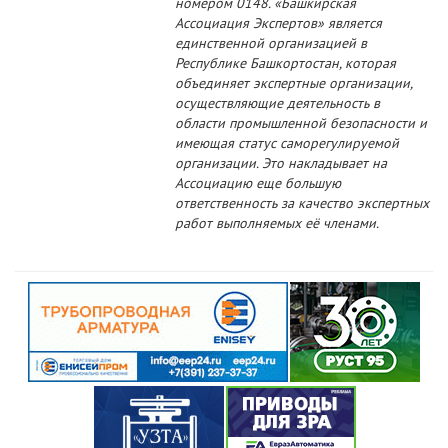
номером 0148. «Башкирская
Ассоциация Экспертов» является
единственной организацией в
Республике Башкортостан, которая
объединяет экспертные организации,
осуществляющие деятельность в
области промышленной безопасности и
имеющая статус саморегулируемой
организации. Это накладывает на
Ассоциацию еще большую
ответственность за качество экспертных
работ выполняемых её членами.