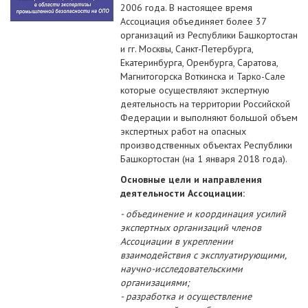
2006 года. В настоящее время
Ассоциация объединяет более 37
организаций из Республики Башкортостан
и гг. Москвы, Санкт-Петербурга,
Екатеринбурга, Оренбурга, Саратова,
Магнитогорска Воткинска и Тарко-Сале
которые осуществляют экспертную
деятельность на территории Российской
Федерации и выполняют большой объем
экспертных работ на опасных
производственных объектах Республики
Башкортостан (на 1 января 2018 года).
Основные цели и направления
деятельности Ассоциации:
- объединение и координация усилий
экспертных организаций членов
Ассоциации в укреплении
взаимодействия с эксплуатирующими,
научно-исследовательскими
организациями;
- разработка и осуществление