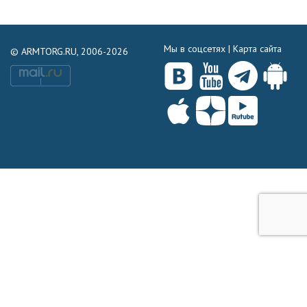
Мы в соцсетях |
Карта сайта
© ARMTORG.RU, 2006-2026