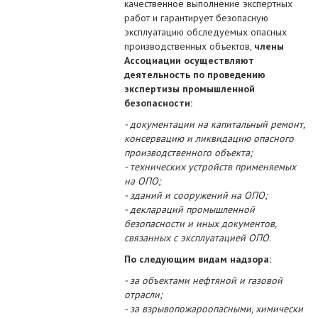
качественное выполнение экспертных
работ и гарантирует безопасную
эксплуатацию обследуемых опасных
производственных объектов,
члены
Ассоциации осуществляют
деятельность по проведению
экспертизы промышленной
безопасности:
- документации на капитальный ремонт,
консервацию и ликвидацию опасного
производственного объекта;
- технических устройств применяемых
на ОПО;
- зданий и сооружений на ОПО;
- деклараций промышленной
безопасности и иных документов,
связанных с эксплуатацией ОПО.
По следующим видам надзора:
- за объектами нефтяной и газовой
отрасли;
- за взрывопожароопасными, химически