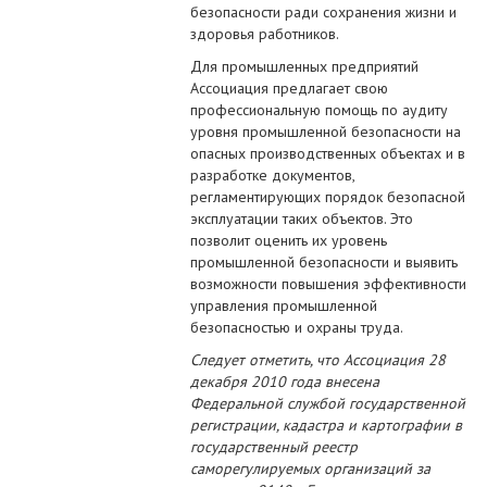
безопасности ради сохранения жизни и
здоровья работников.
Для промышленных предприятий
Ассоциация предлагает свою
профессиональную помощь по аудиту
уровня промышленной безопасности на
опасных производственных объектах и в
разработке документов,
регламентирующих порядок безопасной
эксплуатации таких объектов. Это
позволит оценить их уровень
промышленной безопасности и выявить
возможности повышения эффективности
управления промышленной
безопасностью и охраны труда.
Следует отметить, что Ассоциация 28
декабря 2010 года внесена
Федеральной службой государственной
регистрации, кадастра и картографии в
государственный реестр
саморегулируемых организаций за