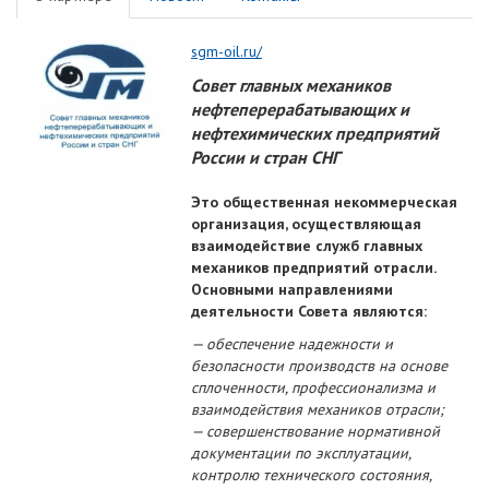
sgm-oil.ru/
Совет главных механиков
нефтеперерабатывающих и
нефтехимических предприятий
России и стран СНГ
Это общественная некоммерческая
организация, осуществляющая
взаимодействие служб главных
механиков предприятий отрасли.
Основными направлениями
деятельности Совета являются:
— обеспечение надежности и
безопасности производств на основе
сплоченности, профессионализма и
взаимодействия механиков отрасли;
— совершенствование нормативной
документации по эксплуатации,
контролю технического состояния,