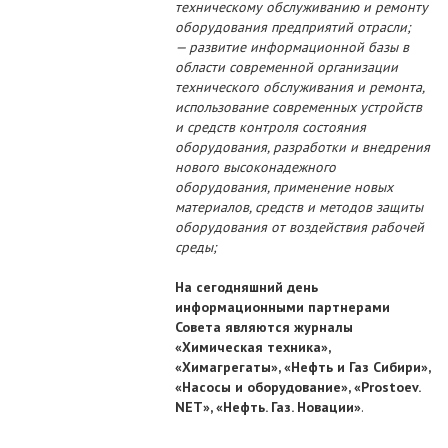
техническому обслуживанию и ремонту
оборудования предприятий отрасли;
— развитие информационной базы в
области современной организации
технического обслуживания и ремонта,
использование современных устройств
и средств контроля состояния
оборудования, разработки и внедрения
нового высоконадежного
оборудования, применение новых
материалов, средств и методов защиты
оборудования от воздействия рабочей
среды;
На сегодняшний день
информационными партнерами
Совета являются журналы
«Химическая техника»,
«Химагрегаты», «Нефть и Газ Сибири»,
«Насосы и оборудование», «Prostoev.
NET», «Нефть. Газ. Новации»
.