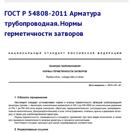
ГОСТ Р 54808-2011 Арматура
трубопроводная. Нормы
герметичности затворов