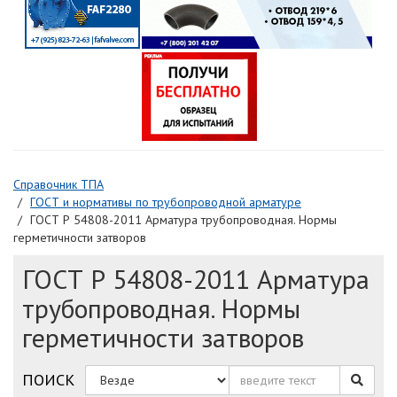
Справочник ТПА
ГОСТ и нормативы по трубопроводной арматуре
ГОСТ Р 54808-2011 Арматура трубопроводная. Нормы
герметичности затворов
ГОСТ Р 54808-2011 Арматура
трубопроводная. Нормы
герметичности затворов
ПОИСК