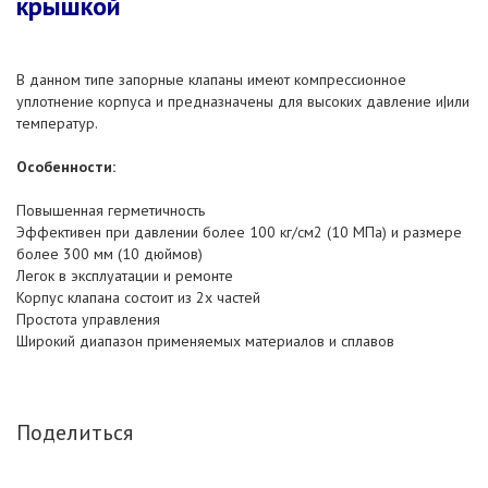
крышкой
В данном типе запорные клапаны имеют компрессионное
уплотнение корпуса и предназначены для высоких давление и|или
температур.
Особенности:
Повышенная герметичность
Эффективен при давлении более 100 кг/см2 (10 МПа) и размере
более 300 мм (10 дюймов)
Легок в эксплуатации и ремонте
Корпус клапана состоит из 2х частей
Простота управления
Широкий диапазон применяемых материалов и сплавов
Поделиться