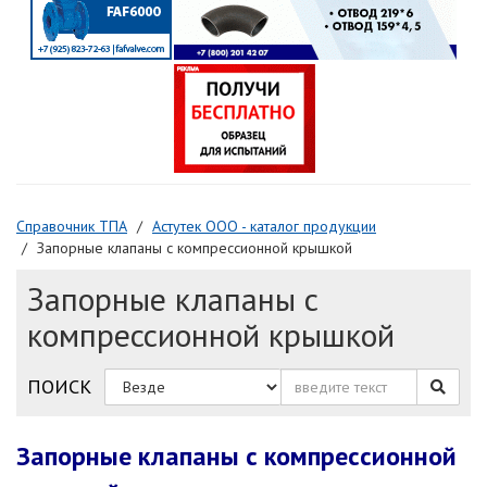
Справочник ТПА
Астутек ООО - каталог продукции
Запорные клапаны с компрессионной крышкой
Запорные клапаны с
компрессионной крышкой
ПОИСК
Запорные клапаны с компрессионной