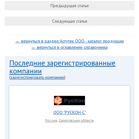
Предыдущая статья
Следующая статья
← вернуться в раздел Астутек ООО - каталог продукции
← вернуться в оглавление справочника
Последние зарегистрированные
компании
(
зарегистрировать компанию
)
ООО "РУСКОН-С"
Россия
,
Саратовская область