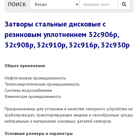
ПОИСК
Затворы стальные дисковые с
резиновым уплотнением 32с906р,
32с908р, 32с910р, 32с916р, 32с930р
Общее применение
Нефтегазовая промышленность
Теплоэнергетическая промышленность
Системы водоснабжения
Химическая промышленность
Предназначены для установки в качестве запорного устройства на
трубопроводах, транспортирующих жидкие и газообразные среды
нейтральные к материалам основных деталей затворов.
Основные размеры и параметры