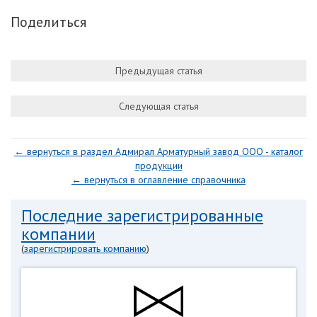
Поделиться
Предыдущая статья
Следующая статья
← вернуться в раздел Адмирал Арматурный завод ООО - каталог
продукции
← вернуться в оглавление справочника
Последние зарегистрированные
компании
(
зарегистрировать компанию
)