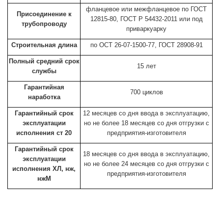
фланцевое или межфланцевое по ГОСТ
Присоединение к
12815-80, ГОСТ Р 54432-2011 или под
трубопроводу
приваркуарку
Строительная длина
по ОСТ 26-07-1500-77, ГОСТ 28908-91
Полный средний срок
15 лет
службы
Гарантийная
700 циклов
наработка
Гарантийный срок
12 месяцев со дня ввода в эксплуатацию,
эксплуатации
но не более 18 месяцев со дня отгрузки с
исполнения ст 20
предприятия-изготовителя
Гарантийный срок
18 месяцев со дня ввода в эксплуатацию,
эксплуатации
но не более 24 месяцев со дня отгрузки с
исполнения ХЛ, нж,
предприятия-изготовителя
нжМ