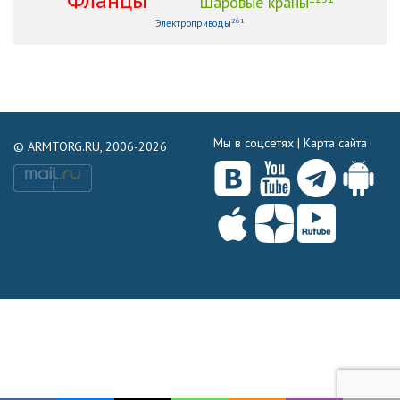
Шаровые краны
261
Электроприводы
Мы в соцсетях |
Карта сайта
© ARMTORG.RU, 2006-2026