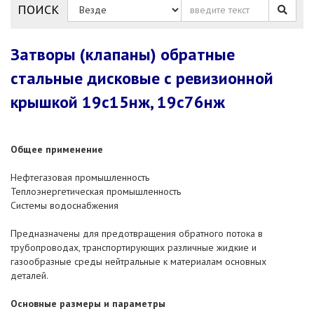
ПОИСК
Затворы (клапаны) обратные
стальные дисковые с ревизионной
крышкой 19с15нж, 19с76нж
Общее применение
Нефтегазовая промышленность
Теплоэнергетическая промышленность
Системы водоснабжения
Предназначены для предотвращения обратного потока в
трубопроводах, транспортирующих различные жидкие и
газообразные среды нейтральные к материалам основных
деталей.
Основные размеры и параметры