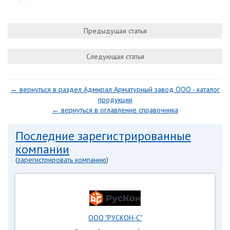
Предыдущая статья
Следующая статья
← вернуться в раздел Адмирал Арматурный завод ООО - каталог
продукции
← вернуться в оглавление справочника
Последние зарегистрированные
компании
(
зарегистрировать компанию
)
ООО "РУСКОН-С"