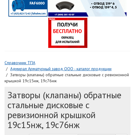
Справочник ТПА
Адмирал Арматурный завод ООО - каталог продукции
Затворы (клапаны) обратные стальные дисковые с ревизионной
крышкой 19с15нж, 19с76нж
Затворы (клапаны) обратные
стальные дисковые с
ревизионной крышкой
19с15нж, 19с76нж