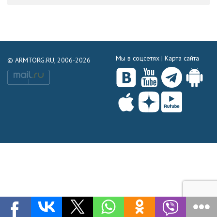
Мы в соцсетях |
Карта сайта
© ARMTORG.RU, 2006-2026