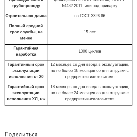
трубопроводу
54432-2011 или под приварку
Строительная длина
по ГОСТ 3326-86
Полный средний
срок службы, не
15 лет
менее
Гарантийная
1000 циклов
наработка
Гарантийный срок
12 месяцев со дня ввода в эксплуатацию,
эксплуатации
но не более 18 месяцев со дня отгрузки с
исполнения ст 20
предприятия-изготовителя
Гарантийный срок
18 месяцев со дня ввода в эксплуатацию,
эксплуатации
но не более 24 месяцев со дня отгрузки с
исполнения ХЛ, нж
предприятия-изготовителя
Поделиться