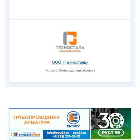
ООО «Техносталь»
Россия
,
Вологодская область