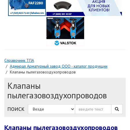
Справочник ТПА
Адмирал Арматурный завод ООО - каталог продукции
Клапаны пылегазовоздухопроводов
Клапаны
пылегазовоздухопроводов
ПОИСК
Клапаны пылегазовоздухопроводов