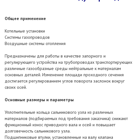
Общее применение
Котельные установки
Системы газопроводов
Воздушные системы отопления
Предназначены для работы в качестве запорного и
регулирующего устройства на трубопроводах транспортирующих
различные газообразные среды нейтральные к материалам
основных деталей. Изменение площади проходного сечения
достигается регулированием углов поворота заслонок вокруг
своих осей.
Основные размеры и параметры
Уплотнительные кольца сальникового узла из различных
материалов (подбираемых под требования заказчика) снижают
фрикционный износ приводного вала и осей и повышает
долговечность сальникового узла.
Подшипниковые втулки, установленные на валу клапана