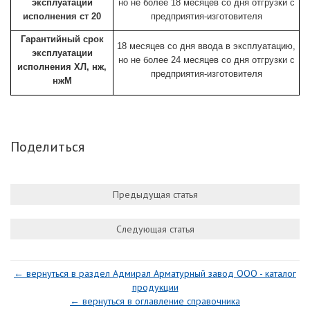
эксплуатации
но не более 18 месяцев со дня отгрузки с
исполнения ст 20
предприятия-изготовителя
Гарантийный срок
18 месяцев со дня ввода в эксплуатацию,
эксплуатации
но не более 24 месяцев со дня отгрузки с
исполнения ХЛ, нж,
предприятия-изготовителя
нжМ
Поделиться
Предыдущая статья
Следующая статья
← вернуться в раздел Адмирал Арматурный завод ООО - каталог
продукции
← вернуться в оглавление справочника