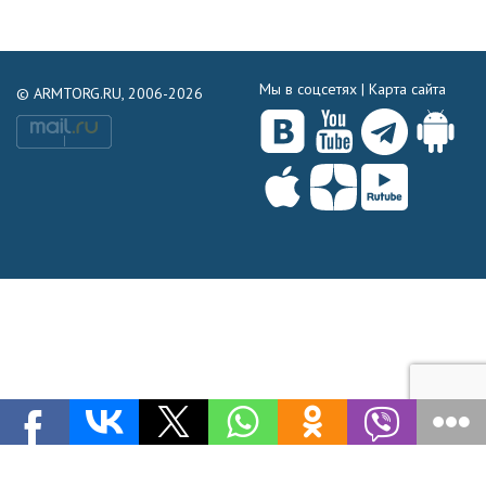
Мы в соцсетях |
Карта сайта
© ARMTORG.RU, 2006-2026