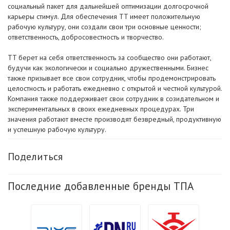
социальный пакет для дальнейшей оптимизации долгосрочной
карьеры стимул. Для обеспечения TT имеет положительную
рабочую культуру, они создали свои три основные ценности;
ответственность, добросовестность и творчество.
TT берет на себя ответственность за сообщество они работают,
будучи как экологически и социально дружественными. Бизнес
также призывает все свои сотрудник, чтобы продемонстрировать
целостность и работать ежедневно с открытой и честной культурой.
Компания также поддерживает свои сотрудник в созидательном и
экспериментальных в своих ежедневных процедурах. Три
значения работают вместе производят безвредный, продуктивную
и успешную рабочую культуру.
Поделиться
Последние добавленные бренды ТПА