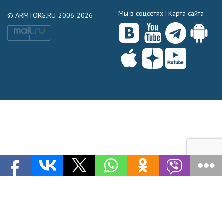
Мы в соцсетях |
Карта сайта
© ARMTORG.RU, 2006-2026