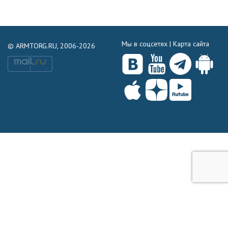
Мы в соцсетях |
Карта сайта
© ARMTORG.RU, 2006-2026