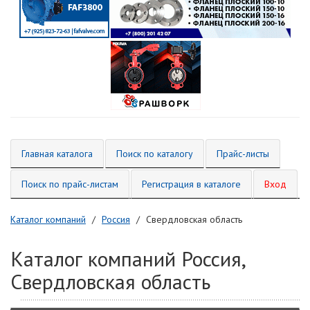
Главная каталога
Поиск по каталогу
Прайс-листы
Поиск по прайс-листам
Регистрация в каталоге
Вход
Каталог компаний
Россия
Свердловская область
Каталог компаний Россия,
Свердловская область