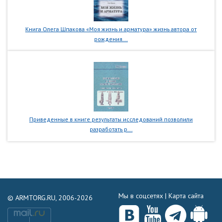
Книга Олега Шпакова «Моя жизнь и арматура» жизнь автора от
рождения...
Приведенные в книге результаты исследований позволили
разработать р...
Мы в соцсетях |
Карта сайта
© ARMTORG.RU, 2006-2026