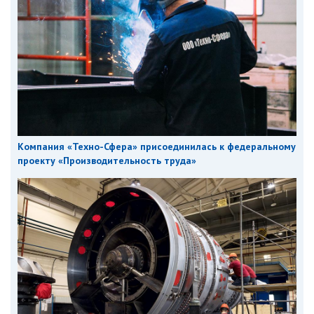
Компания «Техно-Сфера» присоединилась к федеральному
проекту «Производительность труда»