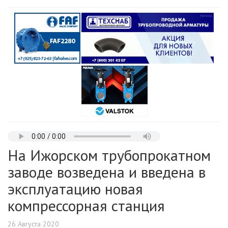
На Ижорском трубопрокатном
заводе возведена и введена в
эксплуатацию новая
компрессорная станция
26 Августа 2020