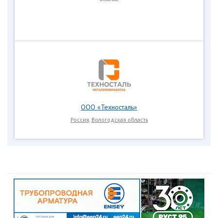
ООО «Техносталь»
Россия
,
Вологодская область