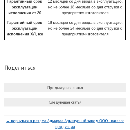
Гарантийный срок
12 месяцев со дня ввода в эксплуатацию,
эксплуатации
но не более 18 месяцев со дня отгрузки с
исполнения ст 20
предприятия-изготовителя
Гарантийный срок
18 месяцев со дня ввода в эксплуатацию,
эксплуатации
но не более 24 месяцев со дня отгрузки с
исполнения ХЛ, нж
предприятия-изготовителя
Поделиться
Предыдущая статья
Следующая статья
← вернуться в раздел Адмирал Арматурный завод ООО - каталог
продукции