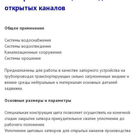
открытых каналов
Общее применение
Системы водоснабжения
Системы водоотведения
Канализационные сооружения
Системы орошения
Предназначены для работы в качестве запорного устройства на
трубопроводах транспортирующих сильно загрязненные жидкие и
вязкие среды нейтральные к материалам основных деталей
задвижки.
Основные размеры и параметры
Специальная конструкция щита позволяет осуществить на конечной
стадии закрытия затвора принудительное сжатие уплотнения до
рабочего положения.
Уплотнение щитовых затворов для открытых каналов производства