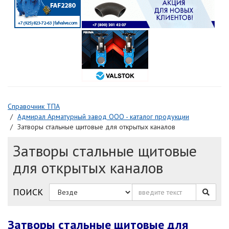
Справочник ТПА
Адмирал Арматурный завод ООО - каталог продукции
Затворы стальные щитовые для открытых каналов
Затворы стальные щитовые
для открытых каналов
ПОИСК
Затворы стальные щитовые для