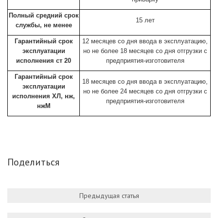
Полный средний срок
15 лет
службы, не менее
Гарантийный срок
12 месяцев со дня ввода в эксплуатацию,
эксплуатации
но не более 18 месяцев со дня отгрузки с
исполнения ст 20
предприятия-изготовителя
Гарантийный срок
18 месяцев со дня ввода в эксплуатацию,
эксплуатации
но не более 24 месяцев со дня отгрузки с
исполнения ХЛ, нж,
предприятия-изготовителя
нжМ
Поделиться
Предыдущая статья