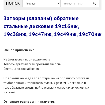
ПОИСК
Затворы (клапаны) обратные
стальные дисковые 19с16нж,
19с38нж, 19с47нж, 19с49нж, 19с70нж
Общее применение
Нефтегазовая промышленность
Теплоэнергетическая промышленность
Системы водоснабжения
Предназначены для предотвращения обратного потока на
трубопроводах, транспортирующих различные жидкие и
газообразные среды нейтральные к материалам основных
деталей.
Основные размеры и параметры