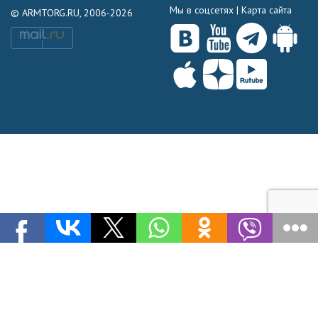
Мы в соцсетях |
Карта сайта
© ARMTORG.RU, 2006-2026