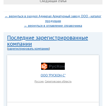
Следующая статья
← вернуться в раздел Адмирал Арматурный завод ООО - каталог
продукции
← вернуться в оглавление справочника
Последние зарегистрированные
компании
(
зарегистрировать компанию
)
ООО "РУСКОН-С"
Россия
,
Саратовская область