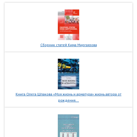
Сборник статей Кима Миргаязова
Книга Олега Шпакова «Моя жизнь и арматура» жизнь автора от
рождения...