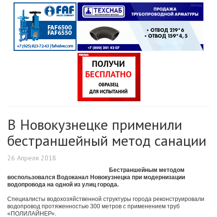
В Новокузнецке применили
бестраншейный метод санации
26 Апреля 2018
Бестраншейным методом
воспользовался Водоканал Новокузнецка при модернизации
водопровода на одной из улиц города.
Специалисты водохозяйственной структуры города реконструировали
водопровод протяженностью 300 метров с применением труб
«ПОЛИЛАЙНЕР».