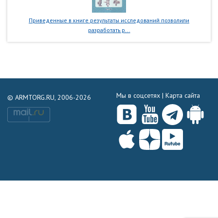
Приведенные в книге результаты исследований позволили
разработать р...
Мы в соцсетях |
Карта сайта
© ARMTORG.RU, 2006-2026