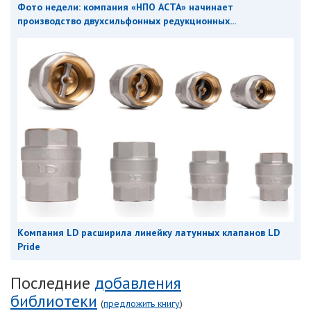
Фото недели: компания «НПО АСТА» начинает
производство двухсильфонных редукционных...
Компания LD расширила линейку латунных клапанов LD
Pride
Последние
добавления
библиотеки
(
предложить книгу
)