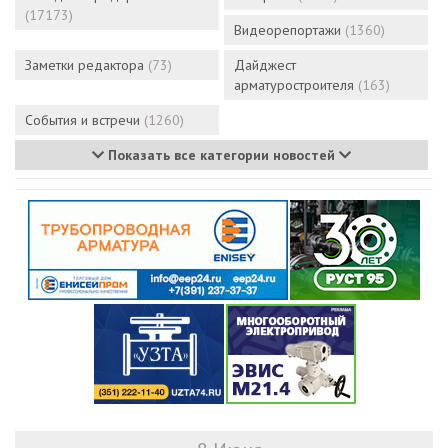
(17173)
Видеорепортажи
(1360)
Заметки редактора
(73)
Дайджест
арматуростроителя
(163)
События и встречи
(1260)
Показать все категории новостей