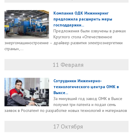
Компания ОДК Инжиниринг
предложила расширить меры
господдержки...
Предложения были озвучены в рамках
Круглого стола «Отечественное
энергомашиностроение – драйвер развития электроэнергетики
страны»,...
11 Февраля
Сотрудники Инженерно-
технологического центра ОМК в
Выксе...
За минувший год завод ОМК в Выксе
получил три патента и подал семь
заявок в Роспатент по разработке новых технологий и материалов
17 Октября