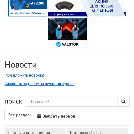
Новости
(
предложить новость
)
Оформить подписку на печатный журнал
ПОИСК
Все разделы
Выбрать период
Заводы и предприятия
Интервью
(1372)