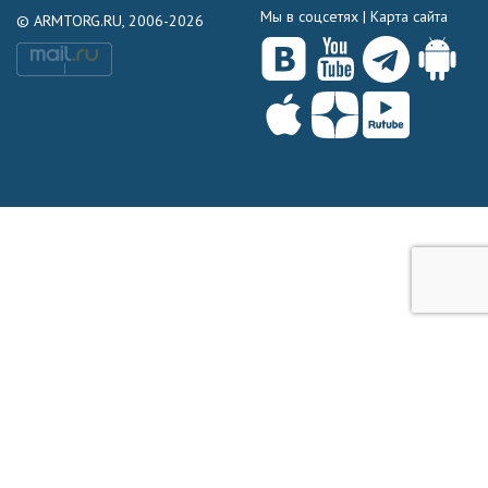
Мы в соцсетях |
Карта сайта
© ARMTORG.RU, 2006-2026