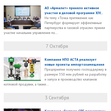
АО «Армалит» приняло активное
участие в деловой программе XIV...
На тему «Точка притяжения: как
Петербург формирует эффективные
партнерства в газовой отрасли» принял
участие начальник управления по...
7 Октября
Компания НПО АСТА реализует
новые проекты импортозамещения
Предприятие получило господдержку в
размере 350 млн рублей на разработку
и запуск в производство клапанов
котловой продувки, а также...
3 Сентября