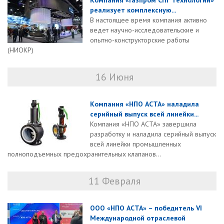
Компания «Газпром СПГ технологии»
реализует комплексную...
В настоящее время компания активно
ведет научно-исследовательские и
опытно-конструкторские работы
(НИОКР)
16 Июня
Компания «НПО АСТА» наладила
серийный выпуск всей линейки...
Компания «НПО АСТА» завершила
разработку и наладила серийный выпуск
всей линейки промышленных
полноподъемных предохранительных клапанов...
11 Февраля
ООО «НПО АСТА» – победитель VI
Международной отраслевой