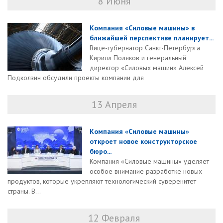
8 Июня
Компания «Силовые машины» в
ближайшей перспективе планирует...
Вице-губернатор Санкт-Петербурга
Кирилл Поляков и генеральный
директор «Силовых машин» Алексей
Подколзин обсудили проекты компании для
13 Апреля
Компания «Силовые машины»
откроет новое конструкторское
бюро...
Компания «Силовые машины» уделяет
особое внимание разработке новых
продуктов, которые укрепляют технологический суверенитет
страны. В...
12 Февраля