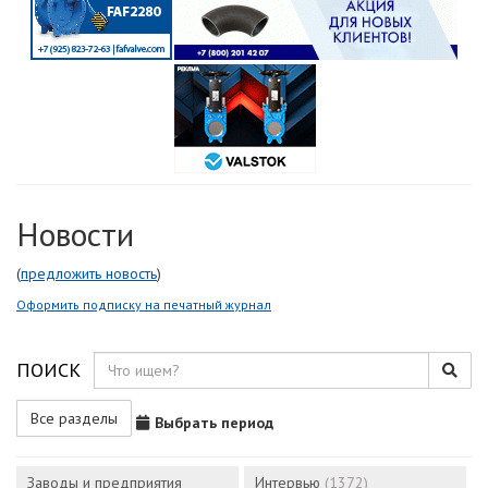
Новости
(
предложить новость
)
Оформить подписку на печатный журнал
ПОИСК
Все разделы
Выбрать период
Заводы и предприятия
Интервью
(1372)