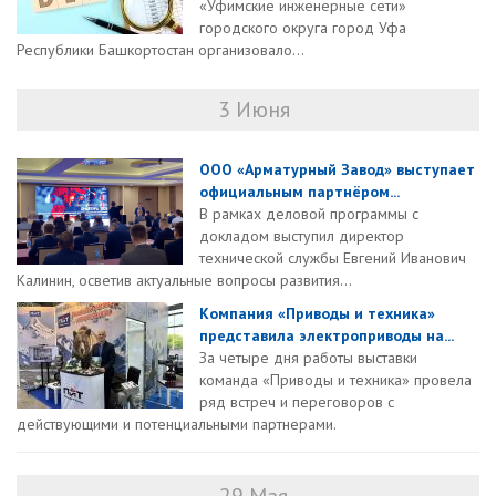
«Уфимские инженерные сети»
городского округа город Уфа
Республики Башкортостан организовало...
3 Июня
ООО «Арматурный Завод» выступает
официальным партнёром...
В рамках деловой программы с
докладом выступил директор
технической службы Евгений Иванович
Калинин, осветив актуальные вопросы развития...
Компания «Приводы и техника»
представила электроприводы на...
За четыре дня работы выставки
команда «Приводы и техника» провела
ряд встреч и переговоров с
действующими и потенциальными партнерами.