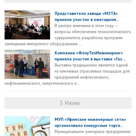
Представители завода «МЗТА»
приняли участие в ежегодном...
В центре внимания в этом году —
вопросы обеспечения технологического
суверенитета: разработка программ
замещения импортного оборудования...
Компания «ФлоуТехИнжиниринг»
приняла участие в выставке «Газ....
Выставка традиционно является одной
из ключевых отраслевых площадок для
предприятий нефтегазового,
нефтехимического, энергетического и...
5 Июня
МУП «Уфимские инженерные сети»
организовало конкурсные торги...
Муниципальное унитарное предприятие