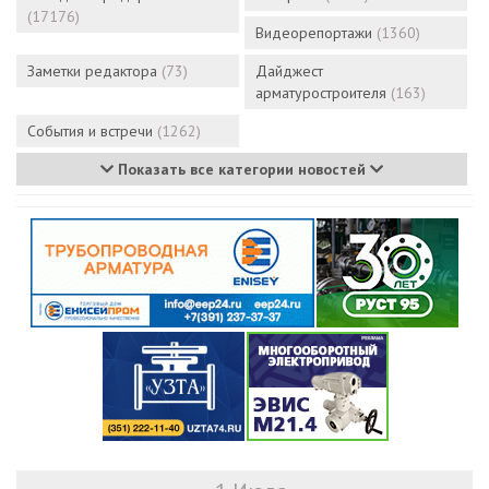
(17176)
Видеорепортажи
(1360)
Заметки редактора
(73)
Дайджест
арматуростроителя
(163)
События и встречи
(1262)
Показать все категории новостей