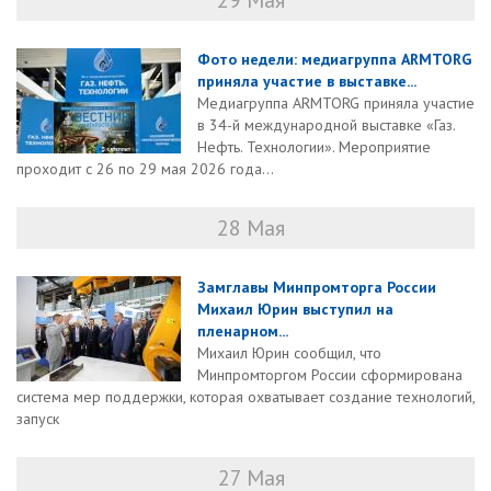
29 Мая
Фото недели: медиагруппа ARMTORG
приняла участие в выставке...
Медиагруппа ARMTORG приняла участие
в 34-й международной выставке «Газ.
Нефть. Технологии». Мероприятие
проходит с 26 по 29 мая 2026 года...
28 Мая
Замглавы Минпромторга России
Михаил Юрин выступил на
пленарном...
Михаил Юрин сообщил, что
Минпромторгом России сформирована
система мер поддержки, которая охватывает создание технологий,
запуск
27 Мая