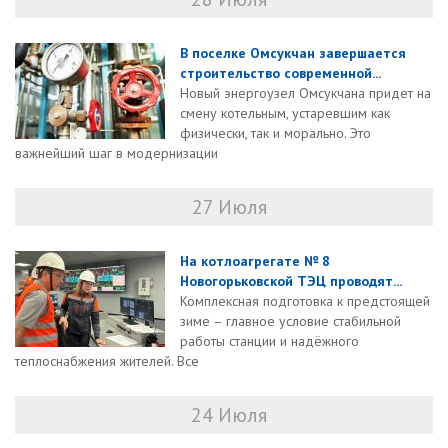
В поселке Омсукчан завершается
строительство современной...
Новый энергоузел Омсукчана придет на
смену котельным, устаревшим как
физически, так и морально. Это
важнейший шаг в модернизации
27 Июля
На котлоагрегате № 8
Новогорьковской ТЭЦ проводят...
Комплексная подготовка к предстоящей
зиме – главное условие стабильной
работы станции и надёжного
теплоснабжения жителей. Все
24 Июля