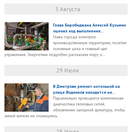
3 Августа
Глава Биробиджана Алексей Кузьмин
оценил ход выполнения...
Глава города осмотрел
производственную территорию, посетил
основные цеха и главный щит
управления. Энергетики подробно рассказали мэру о...
29 Июля
В Дмитрове ремонт котельной на
улице Водников находится на...
Параллельно проводится комплексная
диагностика тепловых сетей,
обновление запорной арматуры, чтобы
зимой жители не столкнулись
28 Июля