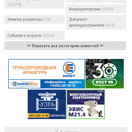
(17174)
Видеорепортажи
(1360)
Заметки редактора
(73)
Дайджест
арматуростроителя
(163)
События и встречи
(1261)
Показать все категории новостей