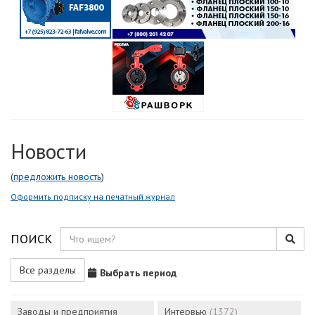
Новости
(
предложить новость
)
Оформить подписку на печатный журнал
ПОИСК
Все разделы
Выбрать период
Заводы и предприятия
Интервью
(1372)