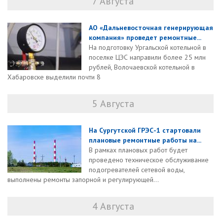
7 Августа
АО «Дальневосточная генерирующая
компания» проведет ремонтные...
На подготовку Ургальской котельной в
поселке ЦЭС направили более 25 млн
рублей, Волочаевской котельной в
Хабаровске выделили почти 8
5 Августа
На Сургутской ГРЭС-1 стартовали
плановые ремонтные работы на...
В рамках плановых работ будет
проведено техническое обслуживание
подогревателей сетевой воды,
выполнены ремонты запорной и регулирующей...
4 Августа